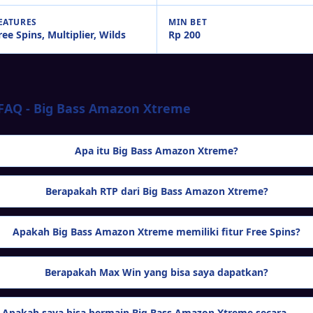
EATURES
MIN BET
ree Spins, Multiplier, Wilds
Rp 200
FAQ - Big Bass Amazon Xtreme
Apa itu Big Bass Amazon Xtreme?
Berapakah RTP dari Big Bass Amazon Xtreme?
Apakah Big Bass Amazon Xtreme memiliki fitur Free Spins?
Berapakah Max Win yang bisa saya dapatkan?
Apakah saya bisa bermain Big Bass Amazon Xtreme secara