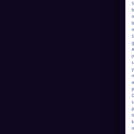
S
b
m
b
m
S
g
A
(
s
y
m
a
p
D
s
p
t
k