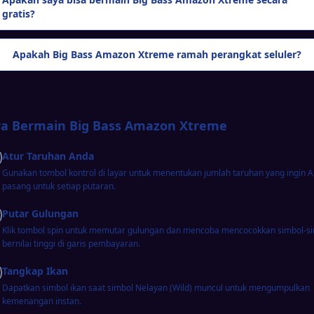
gratis?
Apakah Big Bass Amazon Xtreme ramah perangkat seluler?
ra Bermain Big Bass Amazon Xtreme
Atur Taruhan Anda
Gunakan tombol kontrol di layar untuk menentukan jumlah taruhan yang ingin 
pasang untuk setiap putaran.
Putar Gulungan
Klik tombol spin untuk memutar gulungan dan mencoba mencocokkan simbol-s
bernilai tinggi di garis pembayaran.
Tangkap Ikan
Dapatkan simbol ikan saat simbol Nelayan (Wild) muncul untuk mengumpulkan
kemenangan instan.