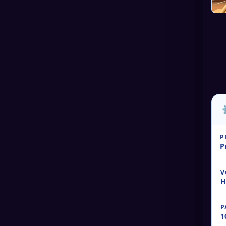
P
P
V
P
1