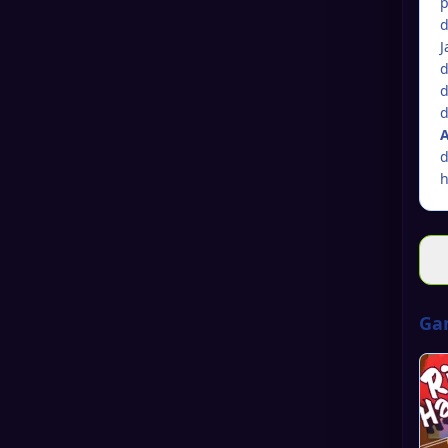
p
d
J
d
d
d
d
h
Ga