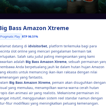
▶
Big Bass Amazon Xtreme
Pragmatic Play
RTP 96.51%
elamat datang di
idvisitorbet
, platform terkemuka bagi para
ecinta slot online yang mencari pengalaman bermain tak
erlupakan. Salah satu judul paling mengesankan yang kami
awarkan adalah
Big Bass Amazon Xtreme
, sebuah permainan yan
embawa Anda berpetualang jauh ke dalam hutan hujan Amazon
ang eksotis untuk memancing ikan-ikan raksasa dengan nilai
emenangan yang fantastis.
Dalam
Big Bass Amazon Xtreme
, pemain akan disuguhkan dengan
isual yang memukau, menampilkan warna-warna cerah hutan
ropis dan animasi air yang realistis. Mekanisme permainan ini
angat intuitif, menggunakan sistem reel standar namun dengan
itur-fitur modifikasi yang meningkatkan peluang kemenangan.