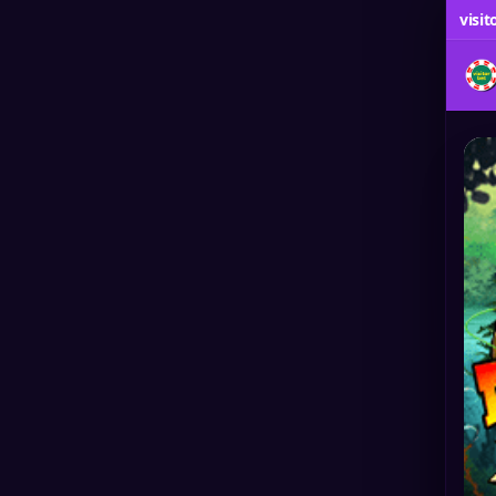
visit