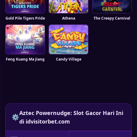
Gold Pile Tigers Pride
Athena
The Creepy Carnival
Feng Kuang Ma Jiang
Candy Village
Aztec Powernudge: Slot Gacor Hari Ini
⚙️
di idvisitorbet.com