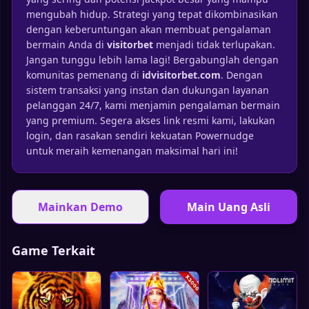
mengubah hidup. Strategi yang tepat dikombinasikan
dengan keberuntungan akan membuat pengalaman
bermain Anda di
visitorbet
menjadi tidak terlupakan.
Jangan tunggu lebih lama lagi! Bergabunglah dengan
komunitas pemenang di
idvisitorbet.com
. Dengan
sistem transaksi yang instan dan dukungan layanan
pelanggan 24/7, kami menjamin pengalaman bermain
yang premium. Segera akses link resmi kami, lakukan
login, dan rasakan sendiri kekuatan Powernudge
untuk meraih kemenangan maksimal hari ini!
Mainkan Demo
Main Uang Asli
Game Terkait