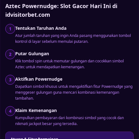
Aztec Powernudge: Slot Gacor Hari Ini di
idvisitorbet.com
Tentukan Taruhan Anda
1
Atur jumlah taruhan yang ingin Anda pasang menggunakan tombol
kontrol di layar sebelum memulai putaran.
Putar Gulungan
2
Klik tombol spin untuk memutar gulungan dan cocokkan simbol
Aztec untuk mendapatkan kemenangan.
Aktifkan Powernudge
3
Dapatkan simbol khusus untuk mengaktifkan fitur Powernudge yang
menggeser gulungan guna mencari kombinasi kemenangan
tambahan.
Klaim Kemenangan
4
Kumpulkan pembayaran dari kombinasi simbol yang cocok dan
nikmati jackpot besar yang tersedia.