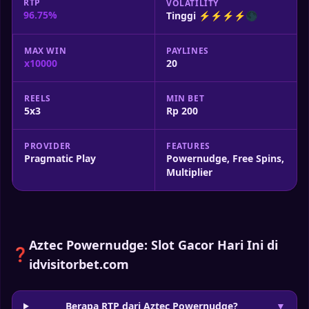
RTP
VOLATILITY
96.75%
Tinggi ⚡⚡⚡⚡🌑
MAX WIN
PAYLINES
x10000
20
REELS
MIN BET
5x3
Rp 200
PROVIDER
FEATURES
Pragmatic Play
Powernudge, Free Spins,
Multiplier
Aztec Powernudge: Slot Gacor Hari Ini di
❓
idvisitorbet.com
Berapa RTP dari Aztec Powernudge?
▼