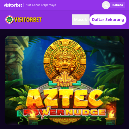
visitorbet
Slot Gacor Terpercaya
Bahasa
Masuk
Daftar Sekarang